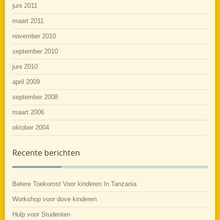
juni 2011
maart 2011
november 2010
september 2010
juni 2010
april 2009
september 2008
maart 2006
oktober 2004
Recente berichten
Betere Toekomst Voor kinderen In Tanzania
Workshop voor dove kinderen
Hulp voor Studenten