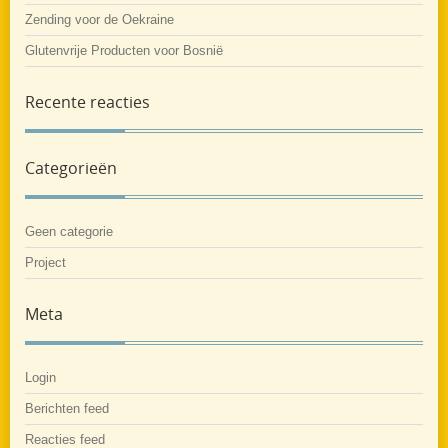
Zending voor de Oekraine
Glutenvrije Producten voor Bosnië
Recente reacties
Categorieën
Geen categorie
Project
Meta
Login
Berichten feed
Reacties feed