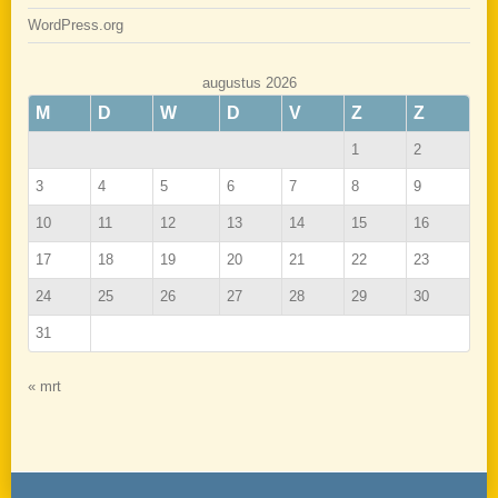
WordPress.org
augustus 2026
M
D
W
D
V
Z
Z
1
2
3
4
5
6
7
8
9
10
11
12
13
14
15
16
17
18
19
20
21
22
23
24
25
26
27
28
29
30
31
« mrt