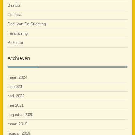
Bestuur
Contact
Doel Van De Stichting
Fundraising
Projecten
Archieven
maart 2024
juli 2023
april 2022
mei 2021
augustus 2020
maart 2019
februari 2019