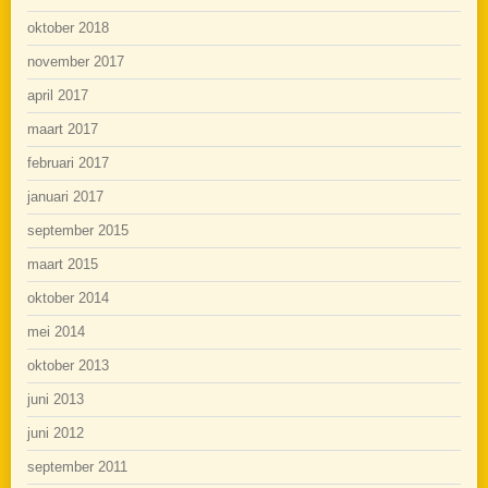
oktober 2018
november 2017
april 2017
maart 2017
februari 2017
januari 2017
september 2015
maart 2015
oktober 2014
mei 2014
oktober 2013
juni 2013
juni 2012
september 2011