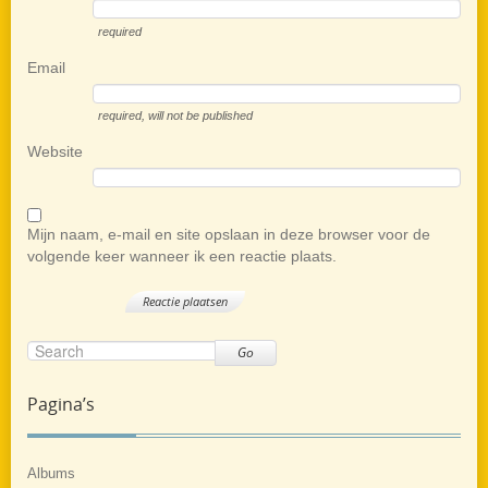
required
Email
required
, will not be published
Website
Mijn naam, e-mail en site opslaan in deze browser voor de
volgende keer wanneer ik een reactie plaats.
Go
Pagina’s
Albums