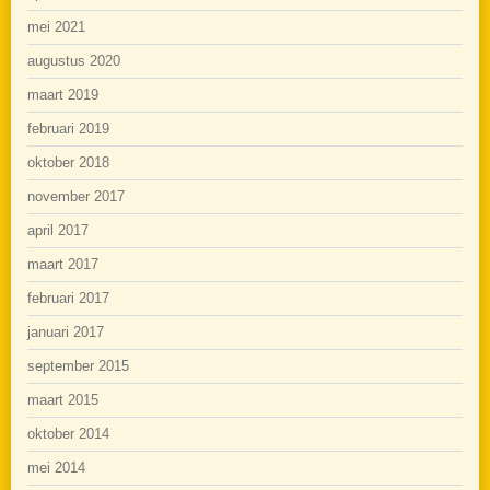
mei 2021
augustus 2020
maart 2019
februari 2019
oktober 2018
november 2017
april 2017
maart 2017
februari 2017
januari 2017
september 2015
maart 2015
oktober 2014
mei 2014