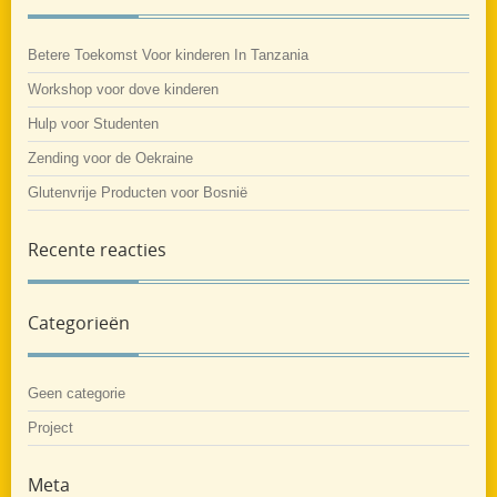
Betere Toekomst Voor kinderen In Tanzania
Workshop voor dove kinderen
Hulp voor Studenten
Zending voor de Oekraine
Glutenvrije Producten voor Bosnië
Recente reacties
Categorieën
Geen categorie
Project
Meta