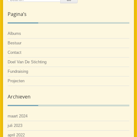
Pagina’s
Albums
Bestuur
Contact
Doel Van De Stichting
Fundraising
Projecten
Archieven
maart 2024
juli 2023
april 2022