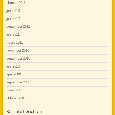
oktober 2013
juni 2013
juni 2012
september 2011
juni 2011
maart 2011
november 2010
september 2010
juni 2010
april 2009
september 2008
maart 2006
oktober 2004
Recente berichten