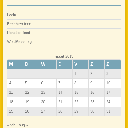
Login
Berichten feed
Reacties feed
WordPress.org
maart 2019
M
D
W
D
V
Z
Z
1
2
3
4
5
6
7
8
9
10
11
12
13
14
15
16
17
18
19
20
21
22
23
24
25
26
27
28
29
30
31
« feb
aug »