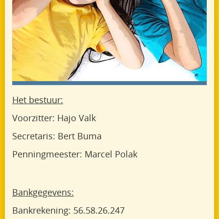
Het bestuur:
Voorzitter: Hajo Valk
Secretaris: Bert Buma
Penningmeester: Marcel Polak
Bankgegevens:
Bankrekening: 56.58.26.247