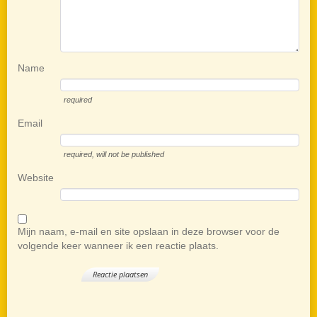
Name
required
Email
required
, will not be published
Website
Mijn naam, e-mail en site opslaan in deze browser voor de
volgende keer wanneer ik een reactie plaats.