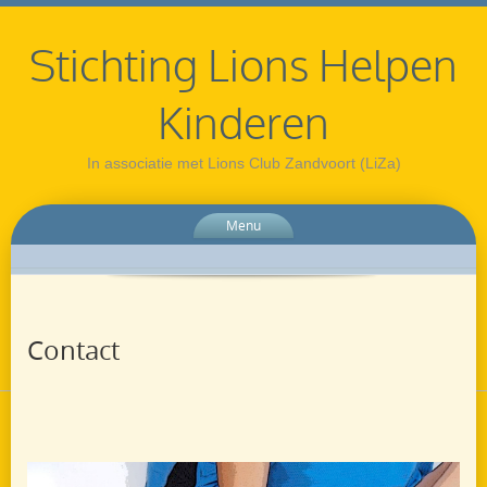
Stichting Lions Helpen
Kinderen
In associatie met Lions Club Zandvoort (LiZa)
Menu
Contact