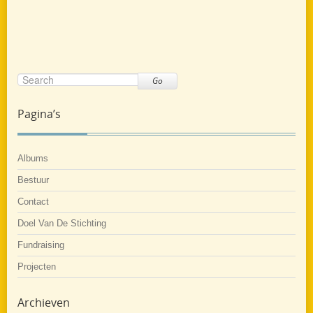
Go
Pagina’s
Albums
Bestuur
Contact
Doel Van De Stichting
Fundraising
Projecten
Archieven