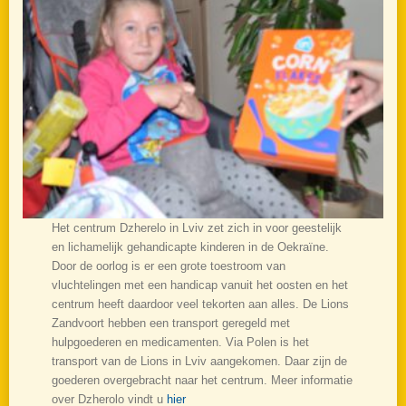
Het centrum Dzherelo in Lviv zet zich in voor geestelijk
en lichamelijk gehandicapte kinderen in de Oekraïne.
Door de oorlog is er een grote toestroom van
vluchtelingen met een handicap vanuit het oosten en het
centrum heeft daardoor veel tekorten aan alles. De Lions
Zandvoort hebben een transport geregeld met
hulpgoederen en medicamenten. Via Polen is het
transport van de Lions in Lviv aangekomen. Daar zijn de
goederen overgebracht naar het centrum. Meer informatie
over Dzherolo vindt u
hier