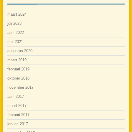
maart 2024
juli 2023
april 2022
mei 2021
augustus 2020
maart 2019
februari 2019
oktober 2018
november 2017
april 2017
maart 2017
februari 2017
januari 2017