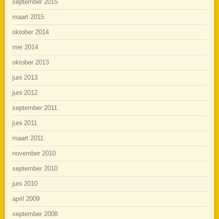
september 2015
maart 2015
oktober 2014
mei 2014
oktober 2013
juni 2013
juni 2012
september 2011
juni 2011
maart 2011
november 2010
september 2010
juni 2010
april 2009
september 2008