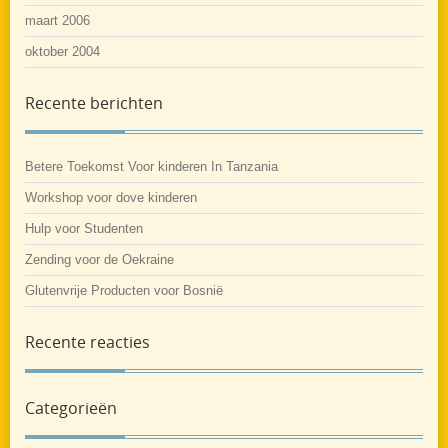
maart 2006
oktober 2004
Recente berichten
Betere Toekomst Voor kinderen In Tanzania
Workshop voor dove kinderen
Hulp voor Studenten
Zending voor de Oekraine
Glutenvrije Producten voor Bosnië
Recente reacties
Categorieën