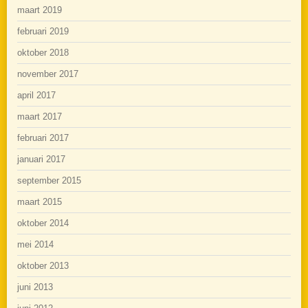
maart 2019
februari 2019
oktober 2018
november 2017
april 2017
maart 2017
februari 2017
januari 2017
september 2015
maart 2015
oktober 2014
mei 2014
oktober 2013
juni 2013