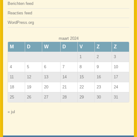
Berichten feed
Reacties feed
WordPress.org
maart 2024
M
D
W
D
V
Z
Z
1
2
3
4
5
6
7
8
9
10
11
12
13
14
15
16
17
18
19
20
21
22
23
24
25
26
27
28
29
30
31
« jul