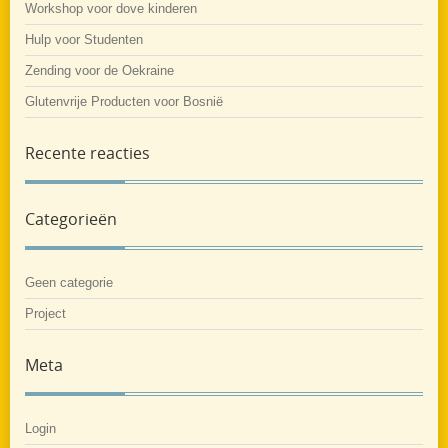
Workshop voor dove kinderen
Hulp voor Studenten
Zending voor de Oekraine
Glutenvrije Producten voor Bosnië
Recente reacties
Categorieën
Geen categorie
Project
Meta
Login