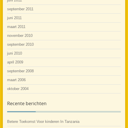
juni 2012
september 2011
juni 2011
maart 2011
november 2010
september 2010
juni 2010
april 2009
september 2008
maart 2006
oktober 2004
Recente berichten
Betere Toekomst Voor kinderen In Tanzania