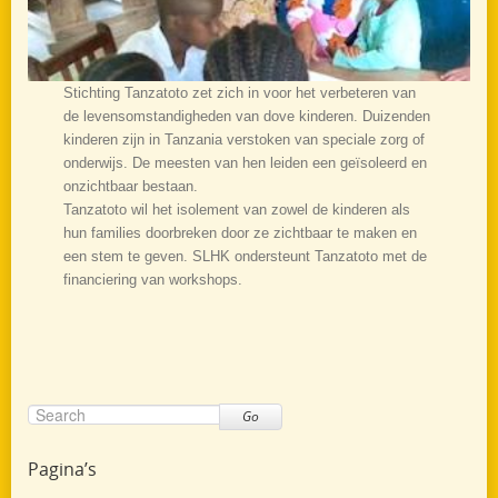
Stichting Tanzatoto zet zich in voor het verbeteren van
de levensomstandigheden van dove kinderen. Duizenden
kinderen zijn in Tanzania verstoken van speciale zorg of
onderwijs. De meesten van hen leiden een geïsoleerd en
onzichtbaar bestaan.
Tanzatoto wil het isolement van zowel de kinderen als
hun families doorbreken door ze zichtbaar te maken en
een stem te geven. SLHK ondersteunt Tanzatoto met de
financiering van workshops.
Go
Pagina’s