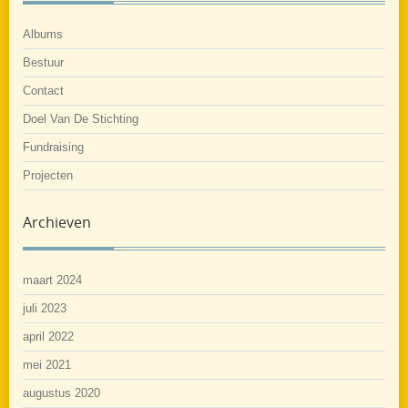
Albums
Bestuur
Contact
Doel Van De Stichting
Fundraising
Projecten
Archieven
maart 2024
juli 2023
april 2022
mei 2021
augustus 2020