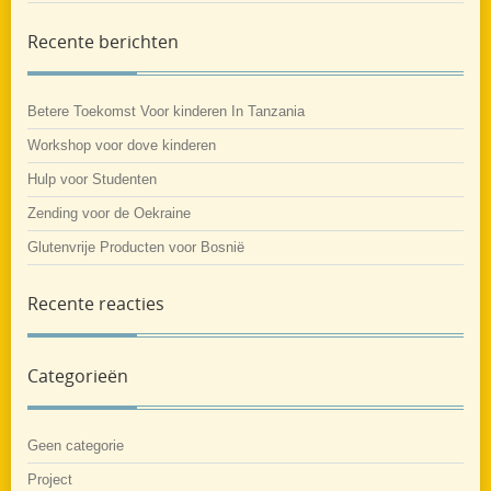
Recente berichten
Betere Toekomst Voor kinderen In Tanzania
Workshop voor dove kinderen
Hulp voor Studenten
Zending voor de Oekraine
Glutenvrije Producten voor Bosnië
Recente reacties
Categorieën
Geen categorie
Project