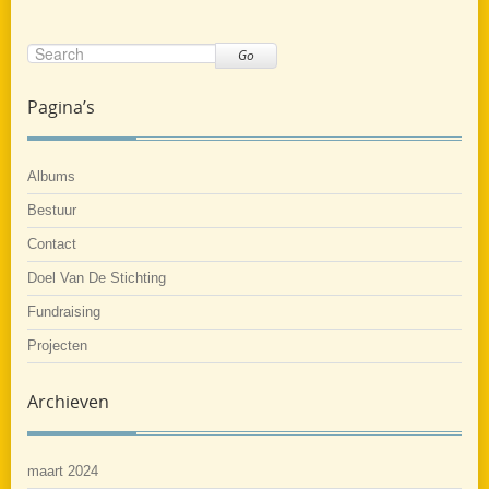
Go
Pagina’s
Albums
Bestuur
Contact
Doel Van De Stichting
Fundraising
Projecten
Archieven
maart 2024