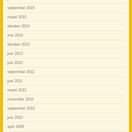
september 2015
maart 2015
oktober 2014
mei 2014
oktober 2013
juni 2013
juni 2012
september 2011
juni 2011
maart 2011
november 2010
september 2010
juni 2010
april 2009