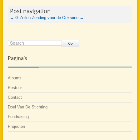
Post navigation
←
G-Zeilen
Zending voor de Oekraine
→
Go
Pagina’s
Albums
Bestuur
Contact
Doel Van De Stichting
Fundraising
Projecten