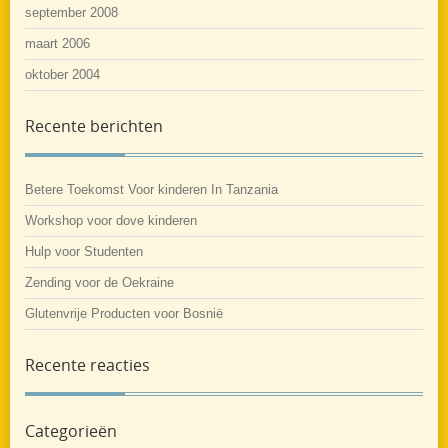
september 2008
maart 2006
oktober 2004
Recente berichten
Betere Toekomst Voor kinderen In Tanzania
Workshop voor dove kinderen
Hulp voor Studenten
Zending voor de Oekraine
Glutenvrije Producten voor Bosnië
Recente reacties
Categorieën