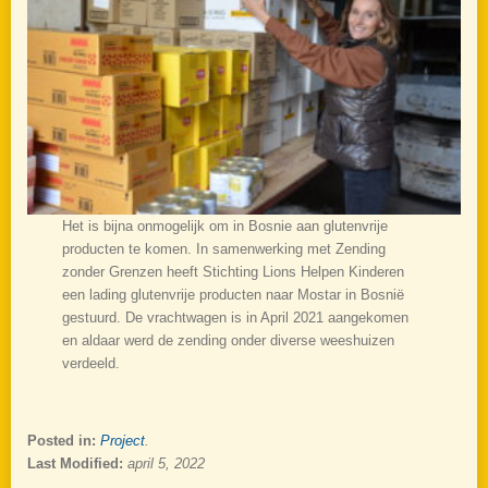
Het is bijna onmogelijk om in Bosnie aan glutenvrije
producten te komen. In samenwerking met Zending
zonder Grenzen heeft Stichting Lions Helpen Kinderen
een lading glutenvrije producten naar Mostar in Bosnië
gestuurd. De vrachtwagen is in April 2021 aangekomen
en aldaar werd de zending onder diverse weeshuizen
verdeeld.
Posted in:
Project
.
Last Modified:
april 5, 2022