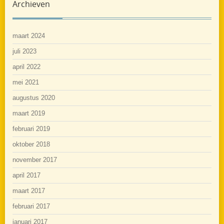
Archieven
maart 2024
juli 2023
april 2022
mei 2021
augustus 2020
maart 2019
februari 2019
oktober 2018
november 2017
april 2017
maart 2017
februari 2017
januari 2017