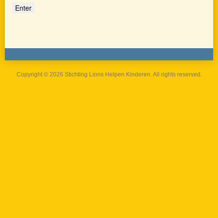
Copyright © 2026 Stichting Lions Helpen Kinderen. All rights reserved.