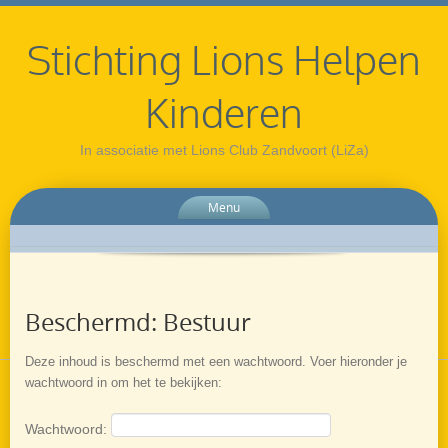
Stichting Lions Helpen
Kinderen
In associatie met Lions Club Zandvoort (LiZa)
Menu
Beschermd: Bestuur
Deze inhoud is beschermd met een wachtwoord. Voer hieronder je
wachtwoord in om het te bekijken:
Wachtwoord: