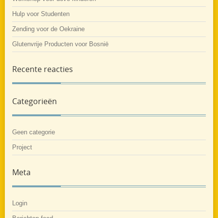
Hulp voor Studenten
Zending voor de Oekraine
Glutenvrije Producten voor Bosnië
Recente reacties
Categorieën
Geen categorie
Project
Meta
Login