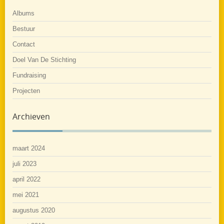
Albums
Bestuur
Contact
Doel Van De Stichting
Fundraising
Projecten
Archieven
maart 2024
juli 2023
april 2022
mei 2021
augustus 2020