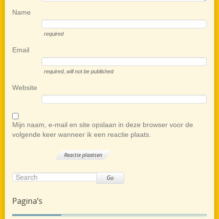
Name
required
Email
required
, will not be published
Website
Mijn naam, e-mail en site opslaan in deze browser voor de
volgende keer wanneer ik een reactie plaats.
Go
Pagina’s