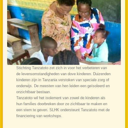
Stichting Tanzatoto zet zich in voor het verbeteren van
de levensomstandigheden van dove kinderen. Duizenden
kinderen zijn in Tanzania verstoken van speciale zorg of
onderwijs. De meesten van hen leiden een geïsoleerd en
onzichtbaar bestaan.
Tanzatoto wil het isolement van zowel de kinderen als
hun families doorbreken door ze zichtbaar te maken en
een stem te geven. SLHK ondersteunt Tanzatoto met de
financiering van workshops.