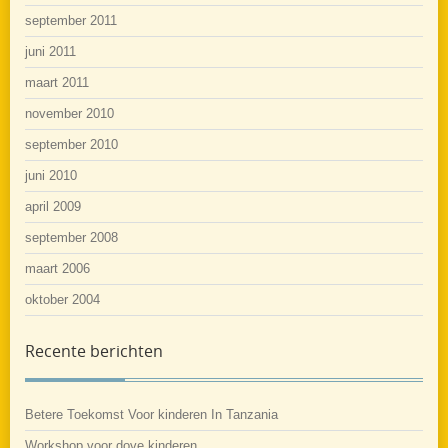
september 2011
juni 2011
maart 2011
november 2010
september 2010
juni 2010
april 2009
september 2008
maart 2006
oktober 2004
Recente berichten
Betere Toekomst Voor kinderen In Tanzania
Workshop voor dove kinderen