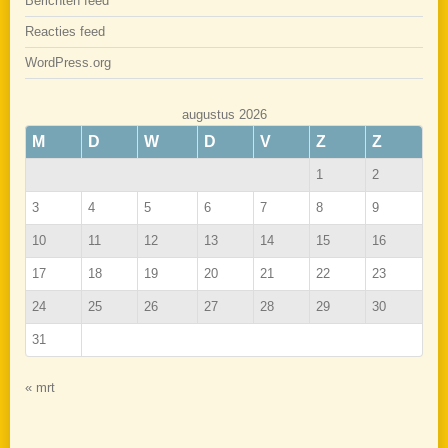
Berichten feed
Reacties feed
WordPress.org
augustus 2026
M
D
W
D
V
Z
Z
1
2
3
4
5
6
7
8
9
10
11
12
13
14
15
16
17
18
19
20
21
22
23
24
25
26
27
28
29
30
31
« mrt