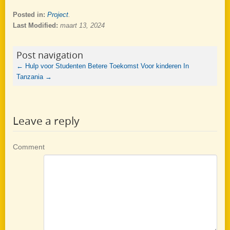
Posted in:
Project
.
Last Modified:
maart 13, 2024
Post navigation
←
Hulp voor Studenten
Betere Toekomst Voor kinderen In
Tanzania
→
Leave a reply
Comment