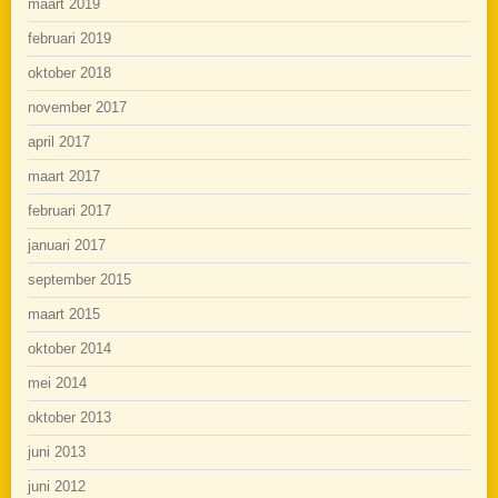
maart 2019
februari 2019
oktober 2018
november 2017
april 2017
maart 2017
februari 2017
januari 2017
september 2015
maart 2015
oktober 2014
mei 2014
oktober 2013
juni 2013
juni 2012