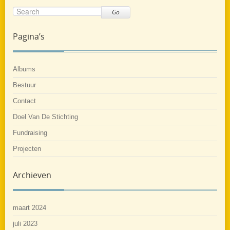
Go
Pagina’s
Albums
Bestuur
Contact
Doel Van De Stichting
Fundraising
Projecten
Archieven
maart 2024
juli 2023