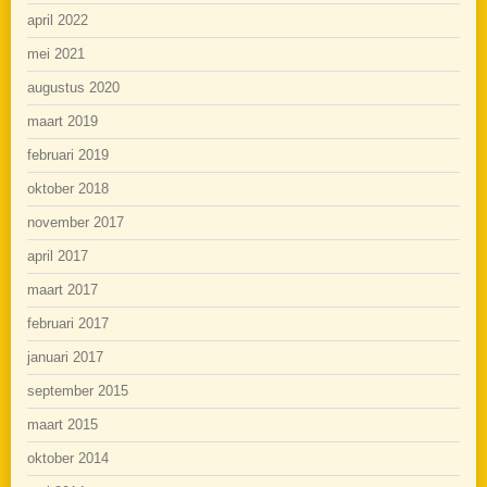
april 2022
mei 2021
augustus 2020
maart 2019
februari 2019
oktober 2018
november 2017
april 2017
maart 2017
februari 2017
januari 2017
september 2015
maart 2015
oktober 2014