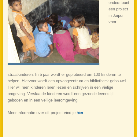
ondersteunt
een project
in Jaipur
voor
straatkinderen. In 5 jaar wordt er geprobeerd om 100 kinderen te
helpen. Hiervoor wordt een opvangcentrum en bibliotheek gebouwd.
Hier wil men kinderen leren lezen en schrijven in een vielige
omgeving. Verslaafde kinderen wordt een gezonde levenstijl
geboden en in een veilige leeromgeving.
Meer informatie over dit project vind je
hier