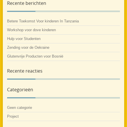
Recente berichten
Betere Toekomst Voor kinderen In Tanzania
Workshop voor dove kinderen
Hulp voor Studenten
Zending voor de Oekraine
Glutenvrije Producten voor Bosnië
Recente reacties
Categorieën
Geen categorie
Project