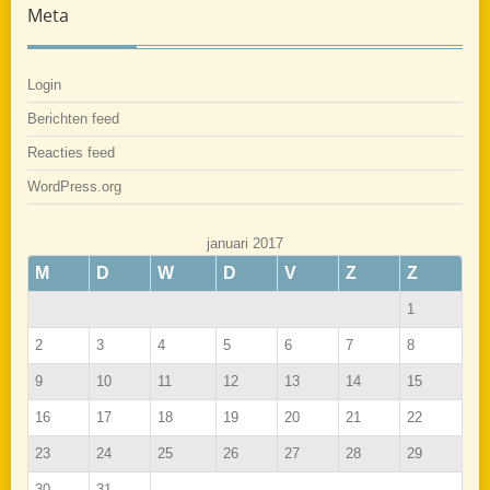
Meta
Login
Berichten feed
Reacties feed
WordPress.org
januari 2017
M
D
W
D
V
Z
Z
1
2
3
4
5
6
7
8
9
10
11
12
13
14
15
16
17
18
19
20
21
22
23
24
25
26
27
28
29
30
31