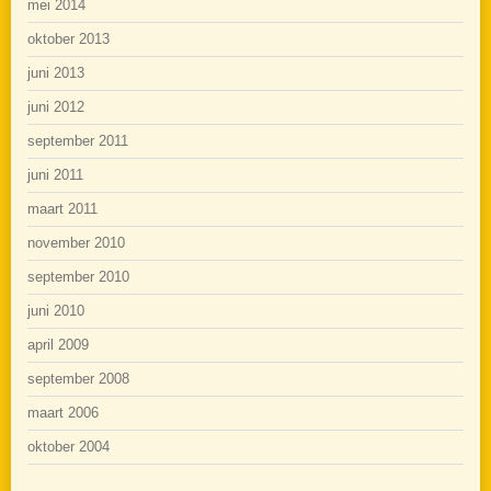
mei 2014
oktober 2013
juni 2013
juni 2012
september 2011
juni 2011
maart 2011
november 2010
september 2010
juni 2010
april 2009
september 2008
maart 2006
oktober 2004