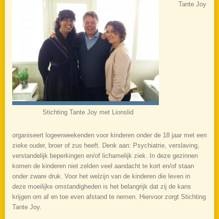
Tante Joy
Stichting Tante Joy met Lionslid
organiseert logeerweekenden voor kinderen onder de 18 jaar met een
zieke ouder, broer of zus heeft. Denk aan: Psychiatrie, verslaving,
verstandelijk beperkingen en/of lichamelijk ziek. In deze gezinnen
komen de kinderen niet zelden veel aandacht te kort en/of staan
onder zware druk. Voor het welzijn van de kinderen die leven in
deze moeilijke omstandigheden is het belangrijk dat zij de kans
krijgen om af en toe even afstand te nemen. Hiervoor zorgt Stichting
Tante Joy.