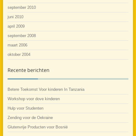
september 2010
juni 2010
april 2009
september 2008
maart 2006
oktober 2004
Recente berichten
Betere Toekomst Voor kinderen In Tanzania
Workshop voor dove kinderen
Hulp voor Studenten
Zending voor de Oekraine
Glutenvrije Producten voor Bosnië