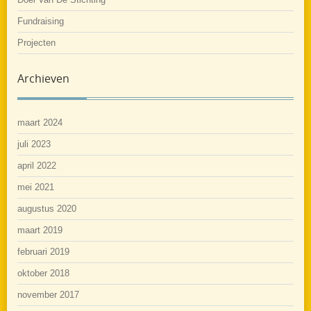
Fundraising
Projecten
Archieven
maart 2024
juli 2023
april 2022
mei 2021
augustus 2020
maart 2019
februari 2019
oktober 2018
november 2017