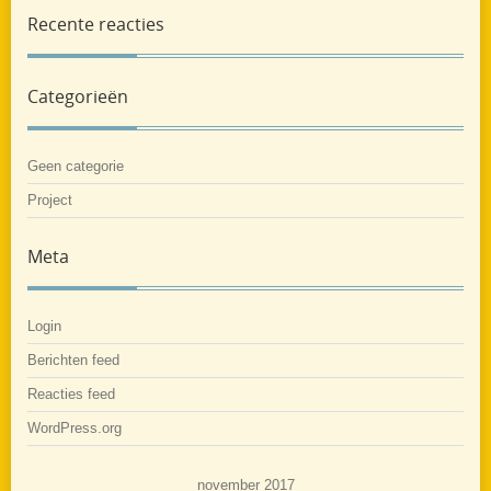
Recente reacties
Categorieën
Geen categorie
Project
Meta
Login
Berichten feed
Reacties feed
WordPress.org
november 2017