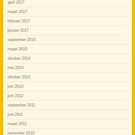
april 2017
maart 2017
februari 2017
januari 2017
september 2015
maart 2015
oktober 2014
mei 2014
oktober 2013
juni 2013
juni 2012
september 2011
juni 2011
maart 2011
november 2010