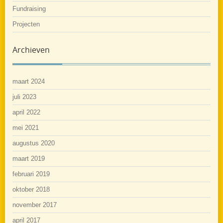
Fundraising
Projecten
Archieven
maart 2024
juli 2023
april 2022
mei 2021
augustus 2020
maart 2019
februari 2019
oktober 2018
november 2017
april 2017