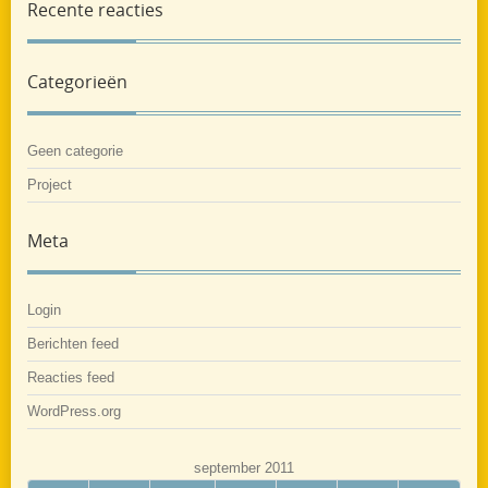
Recente reacties
Categorieën
Geen categorie
Project
Meta
Login
Berichten feed
Reacties feed
WordPress.org
september 2011