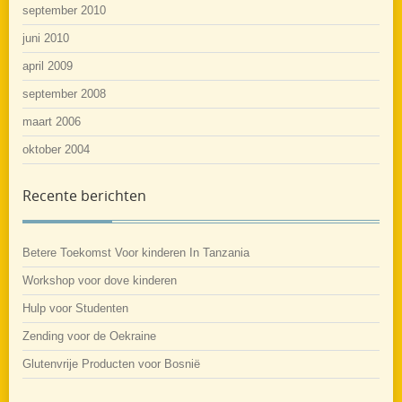
september 2010
juni 2010
april 2009
september 2008
maart 2006
oktober 2004
Recente berichten
Betere Toekomst Voor kinderen In Tanzania
Workshop voor dove kinderen
Hulp voor Studenten
Zending voor de Oekraine
Glutenvrije Producten voor Bosnië