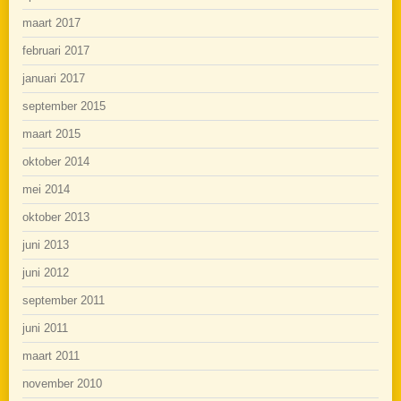
maart 2017
februari 2017
januari 2017
september 2015
maart 2015
oktober 2014
mei 2014
oktober 2013
juni 2013
juni 2012
september 2011
juni 2011
maart 2011
november 2010