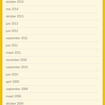
oktober 2014
mei 2014
oktober 2013
juni 2013
juni 2012
september 2011
juni 2011
maart 2011
november 2010
september 2010
juni 2010
april 2009
september 2008
maart 2006
oktober 2004