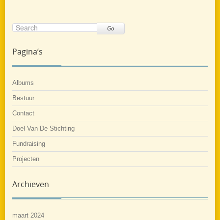
Go
Pagina’s
Albums
Bestuur
Contact
Doel Van De Stichting
Fundraising
Projecten
Archieven
maart 2024