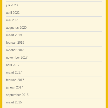
juli 2023
april 2022
mei 2021
augustus 2020
maart 2019
februari 2019
oktober 2018
november 2017
april 2017
maart 2017
februari 2017
januari 2017
september 2015
maart 2015