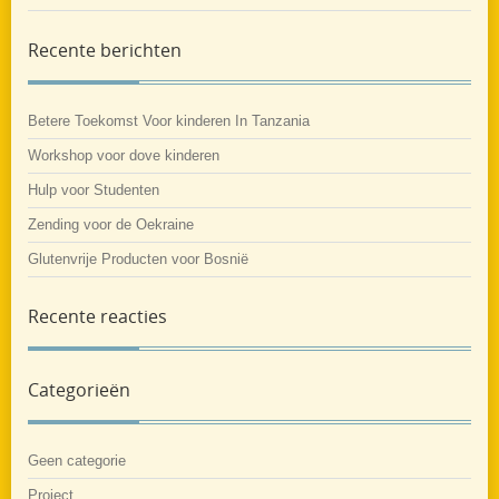
Recente berichten
Betere Toekomst Voor kinderen In Tanzania
Workshop voor dove kinderen
Hulp voor Studenten
Zending voor de Oekraine
Glutenvrije Producten voor Bosnië
Recente reacties
Categorieën
Geen categorie
Project