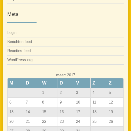
Meta
Login
Berichten feed
Reacties feed
WordPress.org
maart 2017
M
D
W
D
V
Z
Z
1
2
3
4
5
6
7
8
9
10
11
12
13
14
15
16
17
18
19
20
21
22
23
24
25
26