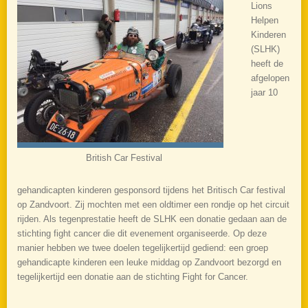
Lions
Helpen
Kinderen
(SLHK)
heeft de
afgelopen
jaar 10
British Car Festival
gehandicapten kinderen gesponsord tijdens het Britisch Car festival
op Zandvoort. Zij mochten met een oldtimer een rondje op het circuit
rijden. Als tegenprestatie heeft de SLHK een donatie gedaan aan de
stichting fight cancer die dit evenement organiseerde. Op deze
manier hebben we twee doelen tegelijkertijd gediend: een groep
gehandicapte kinderen een leuke middag op Zandvoort bezorgd en
tegelijkertijd een donatie aan de stichting Fight for Cancer.