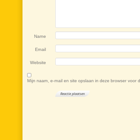
Name
Email
Website
Mijn naam, e-mail en site opslaan in deze browser voor 