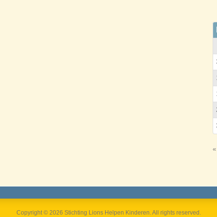
«
Copyright © 2026 Stichting Lions Helpen Kinderen. All rights reserved.