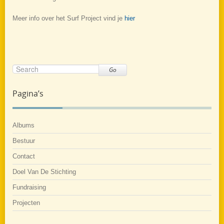
Meer info over het Surf Project vind je
hier
Go
Pagina’s
Albums
Bestuur
Contact
Doel Van De Stichting
Fundraising
Projecten