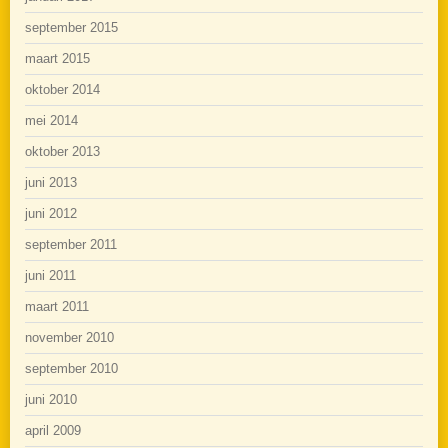
september 2015
maart 2015
oktober 2014
mei 2014
oktober 2013
juni 2013
juni 2012
september 2011
juni 2011
maart 2011
november 2010
september 2010
juni 2010
april 2009