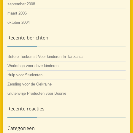
september 2008
maart 2006
oktober 2004
Recente berichten
Betere Toekomst Voor kinderen In Tanzania
Workshop voor dove kinderen
Hulp voor Studenten
Zending voor de Oekraine
Glutenvrije Producten voor Bosnië
Recente reacties
Categorieën