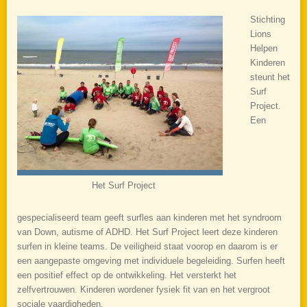
Stichting
Lions
Helpen
Kinderen
steunt het
Surf
Project.
Een
Het Surf Project
gespecialiseerd team geeft surfles aan kinderen met het syndroom
van Down, autisme of ADHD. Het Surf Project leert deze kinderen
surfen in kleine teams. De veiligheid staat voorop en daarom is er
een aangepaste omgeving met individuele begeleiding. Surfen heeft
een positief effect op de ontwikkeling. Het versterkt het
zelfvertrouwen. Kinderen wordener fysiek fit van en het vergroot
sociale vaardigheden.