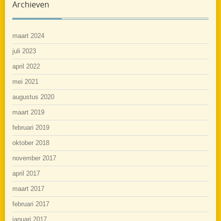
Archieven
maart 2024
juli 2023
april 2022
mei 2021
augustus 2020
maart 2019
februari 2019
oktober 2018
november 2017
april 2017
maart 2017
februari 2017
januari 2017