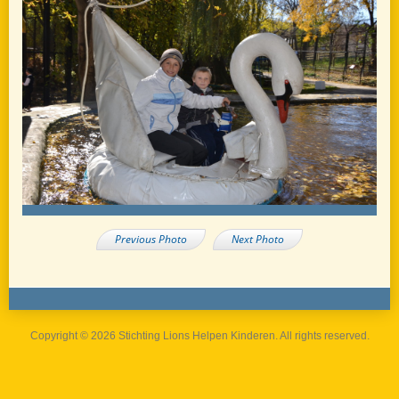
Previous Photo
Next Photo
Copyright © 2026 Stichting Lions Helpen Kinderen. All rights reserved.